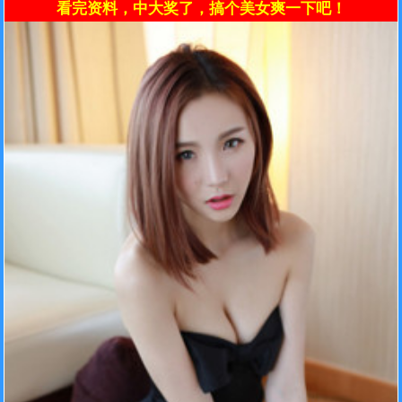
看完资料，中大奖了，搞个美女爽一下吧！