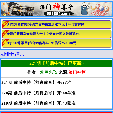
★[彩集团官网]港澳六合99倍注册送29元十年信誉保障
★澳门新葡京★港澳六合４９倍★公司入款赠送2%
★[9332彩票网]六合99倍赛车9.99倍送25-8888元
返回网站首页
221期【前后中特】已更新
>
作者：
笨鸟先飞
来源:
澳门神算
221期:前后中特【前肖前肖】开:??准
220期:前后中特【后肖后肖】开:48羊准
219期:前后中特【前肖前肖】开:43鼠准