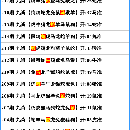
217期:九肖【鸡羊猪
蛇
虎马兔猴龙】开:26蛇准
216期:九肖【狗鸡蛇龙兔鼠
马
猴羊】开:37马准
215期:九肖【虎牛猪龙
蛇
羊马鼠狗】开:14蛇准
214期:九肖【鼠鸡
兔
虎马龙蛇羊狗】开:04兔准
213期:九肖【
猴
虎鸡龙狗猪羊鼠蛇】开:35猴准
212期:九肖【鼠猪蛇
牛
鸡虎兔马猴】开:06牛准
210期:九肖【兔
马
龙羊猴鸡蛇鼠虎】开:49马准
209期:九肖【鸡
猪
羊牛龙猴蛇虎兔】开:08猪准
208期:九肖【马龙鸡猴羊兔
鼠
蛇狗】开:19鼠准
207期:九肖【鸡虎猴马狗蛇龙兔
鼠
】开:31鼠准
204期:九肖【蛇羊马
虎
龙兔猴猪狗】开:05虎准