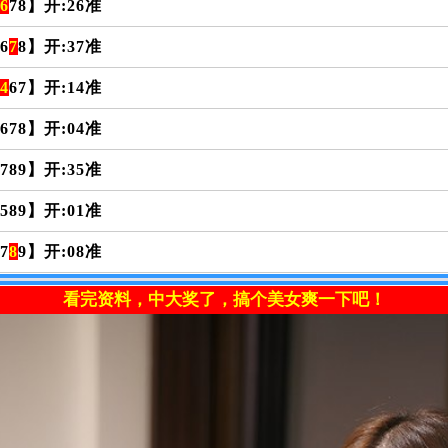
6
78】开:26准
6
7
8】开:37准
4
67】开:14准
678】开:04准
6789】开:35准
4589】开:01准
7
8
9】开:08准
看完资料，中大奖了，搞个美女爽一下吧！