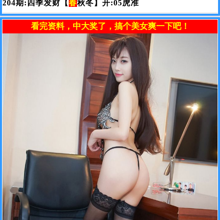
204期:四季发财【
春
秋冬】开:05虎准
看完资料，中大奖了，搞个美女爽一下吧！