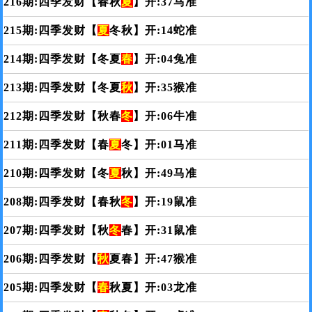
216期:四季发财【春秋
夏
】开:37马准
215期:四季发财【
夏
冬秋】开:14蛇准
214期:四季发财【冬夏
春
】开:04兔准
213期:四季发财【冬夏
秋
】开:35猴准
212期:四季发财【秋春
冬
】开:06牛准
211期:四季发财【春
夏
冬】开:01马准
210期:四季发财【冬
夏
秋】开:49马准
208期:四季发财【春秋
冬
】开:19鼠准
207期:四季发财【秋
冬
春】开:31鼠准
206期:四季发财【
秋
夏春】开:47猴准
205期:四季发财【
春
秋夏】开:03龙准